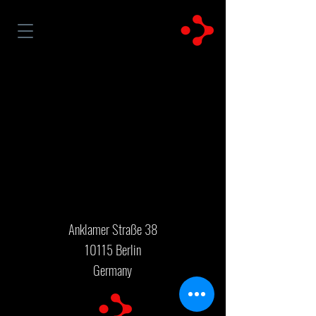
Anklamer Straße 38
10115 Berlin
Germany