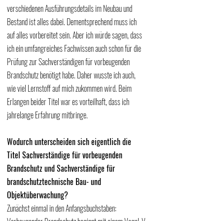
verschiedenen Ausführungsdetails im Neubau und 
Bestand ist alles dabei. Dementsprechend muss ich 
auf alles vorbereitet sein. Aber ich würde sagen, dass 
ich ein umfangreiches Fachwissen auch schon für die 
Prüfung zur Sachverständigen für vorbeugenden 
Brandschutz benötigt habe. Daher wusste ich auch, 
wie viel Lernstoff auf mich zukommen wird. Beim 
Erlangen beider Titel war es vorteilhaft, dass ich 
jahrelange Erfahrung mitbringe.
Wodurch unterscheiden sich eigentlich die 
Titel Sachverständige für vorbeugenden 
Brandschutz und Sachverständige für 
brandschutztechnische Bau- und 
Objektüberwachung?
Zunächst einmal in den Anfangsbuchstaben: 