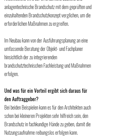
anlagentechnische Brandschutz mit dem geprüften und 
einzuhaltenden Brandschutzkonzept verglichen, um die 
erforderlichen Maßnahmen zu ergreifen. 
Im Neubau kann von der Ausführungsplanung an eine 
umfassende Beratung der Objekt- und Fachplaner 
hinsichtlich der zu integrierenden 
brandschutztechnischen Fachleistung und Maßnahmen 
erfolgen. 
Und was für ein Vorteil ergibt sich daraus für 
den Auftraggeber?
Bei beiden Beispielen kann es für den Architekten auch 
schon bei kleineren Projekten sehr hilfreich sein, den 
Brandschutz in fachkundige Hände zu geben, damit die 
Nutzungsaufnahme reibungslos erfolgen kann. 