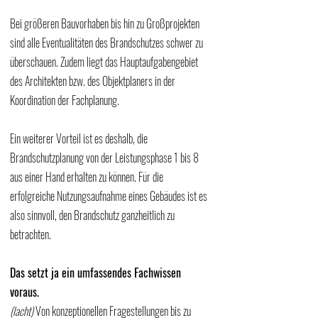
Bei größeren Bauvorhaben bis hin zu Großprojekten 
sind alle Eventualitäten des Brandschutzes schwer zu 
überschauen. Zudem liegt das Hauptaufgabengebiet 
des Architekten bzw. des Objektplaners in der 
Koordination der Fachplanung. 
Ein weiterer Vorteil ist es deshalb, die 
Brandschutzplanung von der Leistungsphase 1 bis 8 
aus einer Hand erhalten zu können. Für die 
erfolgreiche Nutzungsaufnahme eines Gebäudes ist es 
also sinnvoll, den Brandschutz ganzheitlich zu 
betrachten.
Das setzt ja ein umfassendes Fachwissen 
voraus.
(lacht)
 Von konzeptionellen Fragestellungen bis zu 