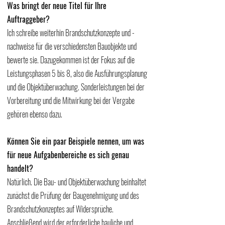
Was bringt der neue Titel für Ihre 
Auftraggeber?
Ich schreibe weiterhin Brandschutzkonzepte und -
nachweise für die verschiedensten Bauobjekte und 
bewerte sie. Dazugekommen ist der Fokus auf die 
Leistungsphasen 5 bis 8, also die Ausführungsplanung 
und die Objektüberwachung. Sonderleistungen bei der 
Vorbereitung und die Mitwirkung bei der Vergabe 
gehören ebenso dazu.
Können Sie ein paar Beispiele nennen, um was 
für neue Aufgabenbereiche es sich genau 
handelt?
Natürlich. Die Bau- und Objektüberwachung beinhaltet 
zunächst die Prüfung der Baugenehmigung und des 
Brandschutzkonzeptes auf Widersprüche. 
Anschließend wird der erforderliche bauliche und 