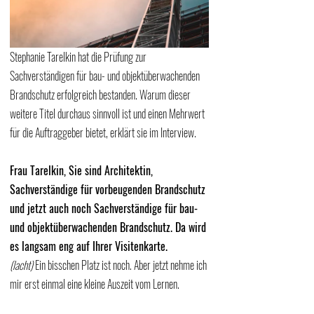
Stephanie Tarelkin hat die Prüfung zur 
Sachverständigen für bau- und objektüberwachenden 
Brandschutz erfolgreich bestanden. Warum dieser 
weitere Titel durchaus sinnvoll ist und einen Mehrwert 
für die Auftraggeber bietet, erklärt sie im Interview.
Frau Tarelkin, Sie sind Architektin, 
Sachverständige für vorbeugenden Brandschutz 
und jetzt auch noch Sachverständige für bau- 
und objektüberwachenden Brandschutz. Da wird 
es langsam eng auf Ihrer Visitenkarte.
(lacht)
 Ein bisschen Platz ist noch. Aber jetzt nehme ich 
mir erst einmal eine kleine Auszeit vom Lernen. 