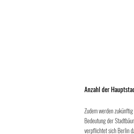
Anzahl der Hauptst
Zudem werden zukünftig 
Bedeutung der Stadtbäum
verpflichtet sich Berlin