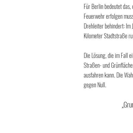
Für Berlin bedeutet das,
Feuerwehr erfolgen muss.
Drehleiter behindert: Im 
Kilometer Stadtstraße r
Die Lösung, die im Fall 
Straßen- und Grünfläche
ausfahren kann. Die Wahr
gegen Null.
„Gru