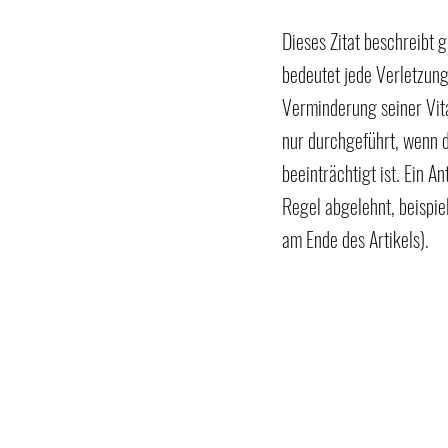
Dieses Zitat beschreibt 
bedeutet jede Verletzun
Verminderung seiner Vit
nur durchgeführt, wenn 
beeinträchtigt ist. Ein 
Regel abgelehnt, beispiel
am Ende des Artikels).