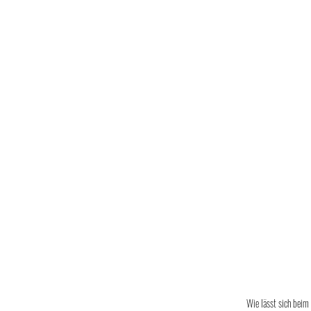
Wie lässt sich beim