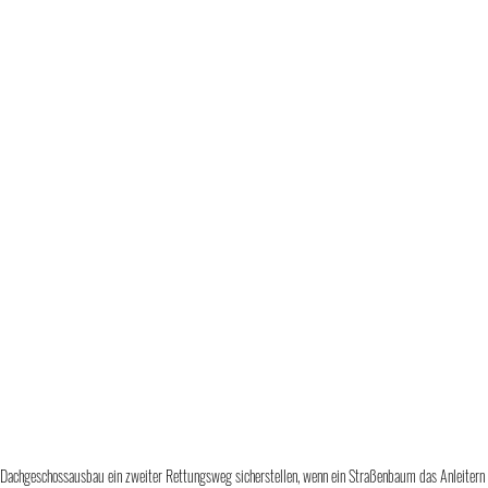
 Dachgeschossausbau ein zweiter Rettungsweg sicherstellen, wenn ein Straßenbaum das Anleitern