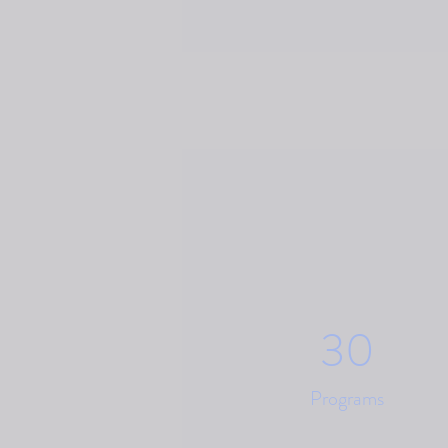
30
Programs