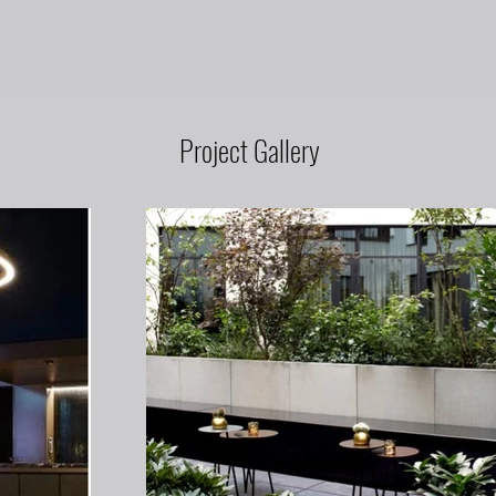
Project Gallery