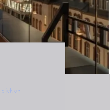
-click on