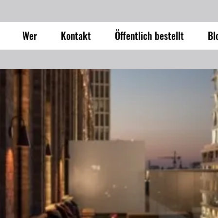
Wer
Kontakt
Öffentlich bestellt
Bl