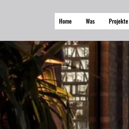
Home
Was
Projekte