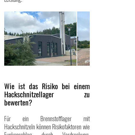
Wie ist das Risiko bei einem 
Hackschnitzellager zu 
bewerten?
Für ein Brennstofflager mit 
Hackschnitzeln können Risikofaktoren wie 
Funkenschlag durch Verdreckung, 