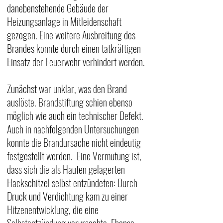
danebenstehende Gebäude der 
Heizungsanlage in Mitleidenschaft 
gezogen. Eine weitere Ausbreitung des 
Brandes konnte durch einen tatkräftigen 
Einsatz der Feuerwehr verhindert werden.
Zunächst war unklar, was den Brand 
auslöste. Brandstiftung schien ebenso 
möglich wie auch ein technischer Defekt. 
Auch in nachfolgenden Untersuchungen 
konnte die Brandursache nicht eindeutig 
festgestellt werden.  Eine Vermutung ist, 
dass sich die als Haufen gelagerten 
Hackschitzel selbst entzündeten: Durch 
Druck und Verdichtung kam zu einer 
Hitzenentwicklung, die eine 