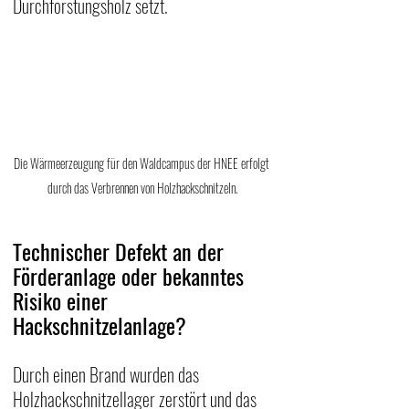
Durchforstungsholz setzt.
Die Wärmeerzeugung für den Waldcampus der HNEE erfolgt 
durch das Verbrennen von Holzhackschnitzeln.
Technischer Defekt an der 
Förderanlage oder bekanntes 
Risiko einer 
Hackschnitzelanlage?
Durch einen Brand wurden das 
Holzhackschnitzellager zerstört und das 