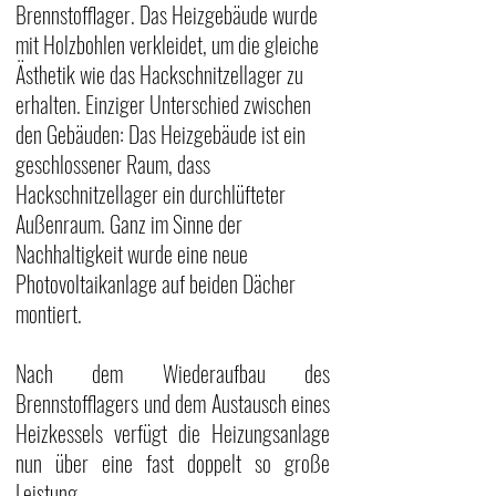
Brennstoff
lager. Das Heizgebäude wurde 
mit Holzbohlen verkleidet, um die gleiche 
Ästhetik wie das Hackschnitzellager zu 
erhalten. Einziger Unterschied zwischen 
den Gebäuden: Das Heizgebäude ist ein 
geschlossener Raum, dass 
Hackschnitzellager ein durchlüfteter 
Außenraum. Ganz im Sinne der 
Nachhaltigkeit wurde eine neue 
Photovoltaikanlage auf beiden Dächer 
montiert.
Nach dem Wiederaufbau des 
Brennstofflagers und dem Austausch eines 
Heizkessels verfügt die Heizungsanlage 
nun über eine fast doppelt so große 
Leistung.