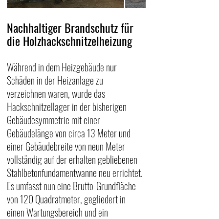
Nachhaltiger Brandschutz für 
die Holzhackschnitzelheizung
Während in dem Heizgebäude nur 
Schäden in der Heizanlage zu 
verzeichnen waren, wurde das 
Hackschnitzellager in der bisherigen 
Gebäudesymmetrie mit einer 
Gebäudelänge von circa 13 Meter und 
einer Gebäudebreite von neun Meter 
vollständig auf der erhalten gebliebenen 
Stahlbetonfundamentwanne neu errichtet. 
Es umfasst nun eine Brutto-Grundfläche 
von 120 Quadratmeter, gegliedert in 
einen Wartungsbereich und ein 