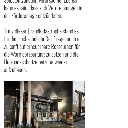
Selbstentzündung verursachte. Ebenso 
kann es sein, dass sich Verdreckungen in 
der Förderanlage entzündeten.  
Trotz dieser Brandkatastrophe stand es 
für die Hochschule außer Frage, auch in 
Zukunft auf erneuerbare Ressourcen für 
die Wärmeerzeugung zu setzen und die 
Holzhackschnitzelheizung wieder 
aufzubauen.