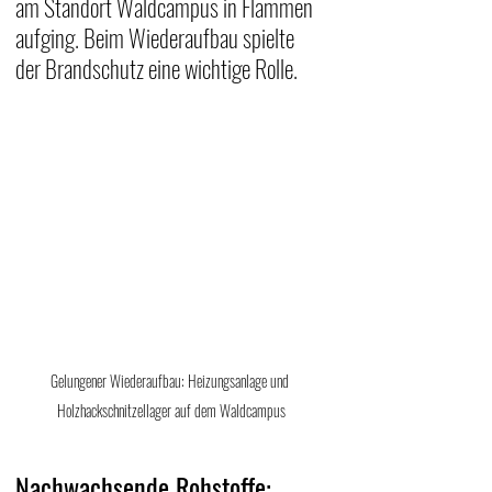
am Standort Waldcampus in Flammen 
aufging. Beim Wiederaufbau spielte 
der Brandschutz eine wichtige Rolle.
Gelungener Wiederaufbau: Heizungsanlage und 
Holzhackschnitzellager auf dem Waldcampus
Nachwachsende Rohstoffe: 