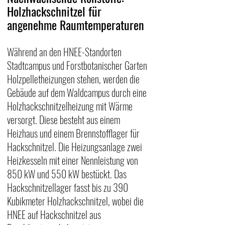
Holzhackschnitzel für 
angenehme Raumtemperaturen
Während an den HNEE-Standorten 
Stadtcampus und Forstbotanischer Garten 
Holzpelletheizungen stehen, werden die 
Gebäude auf dem Waldcampus durch eine 
Holzhackschnitzelheizung mit Wärme 
versorgt. Diese besteht aus einem 
Heizhaus und einem Brennstofflager für 
Hackschnitzel. Die Heizungsanlage zwei 
Heizkesseln mit einer Nennleistung von 
850 kW und 550 kW bestückt. Das 
Hackschnitzellager fasst bis zu 390 
Kubikmeter Holzhackschnitzel, wobei die 
HNEE auf Hackschnitzel aus 