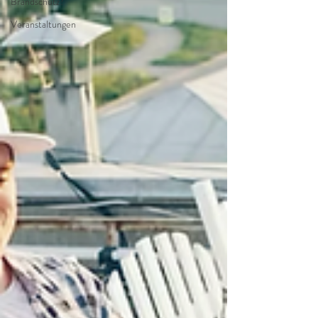
Brandschutz?
Veranstaltungen