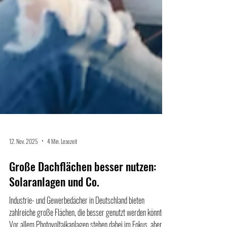
12. Nov. 2025
4 Min. Lesezeit
Große Dachflächen besser nutzen:
Solaranlagen und Co.