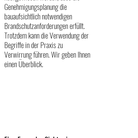
Genehmigungsplanung die 
bauaufsichtlich notwendigen 
Brandschutzanforderungen erfüllt. 
Trotzdem kann die Verwendung der 
Begriffe in der Praxis zu 
Verwirrung führen. Wir geben Ihnen 
einen Überblick.