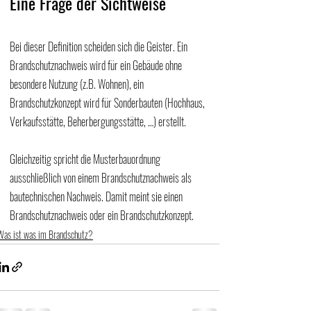
Eine Frage der Sichtweise
Bei dieser Definition scheiden sich die Geister. Ein 
Brandschutznachweis wird für ein Gebäude ohne 
besondere Nutzung (z.B. Wohnen), ein 
Brandschutzkonzept wird für Sonderbauten (Hochhaus, 
Verkaufsstätte, Beherbergungsstätte, …) erstellt. 
Gleichzeitig spricht die Musterbauordnung 
ausschließlich von einem Brandschutznachweis als 
bautechnischen Nachweis. Damit meint sie einen 
Brandschutznachweis oder ein Brandschutzkonzept. 
Was ist was im Brandschutz?