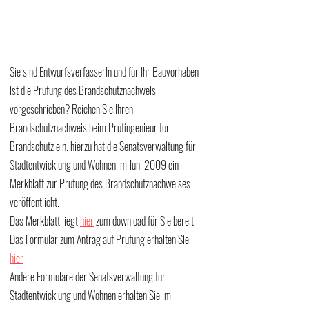
Sie sind EntwurfsverfasserIn und für Ihr Bauvorhaben 
ist die Prüfung des Brandschutznachweis 
vorgeschrieben? Reichen Sie Ihren 
Brandschutznachweis beim Prüfingenieur für 
Brandschutz ein. hierzu hat die Senatsverwaltung für 
Stadtentwicklung und Wohnen im Juni 2009 ein 
Merkblatt zur Prüfung des Brandschutznachweises 
veröffentlicht. 
Das Merkblatt liegt 
hier
 zum download für Sie bereit.
Das Formular zum Antrag auf Prüfung erhalten Sie 
hier
Andere Formulare der Senatsverwaltung für 
Stadtentwicklung und Wohnen erhalten Sie im 