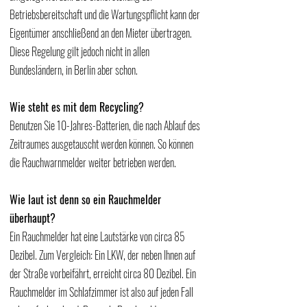
Betriebsbereitschaft und die Wartungspflicht kann der 
Eigentümer anschließend an den Mieter übertragen. 
Diese Regelung gilt jedoch nicht in allen 
Bundesländern, in Berlin aber schon.
Wie steht es mit dem Recycling?
Benutzen Sie 10-Jahres-Batterien, die nach Ablauf des 
Zeitraumes ausgetauscht werden können. So können 
die Rauchwarnmelder weiter betrieben werden.
Wie laut ist denn so ein Rauchmelder 
überhaupt?
Ein Rauchmelder hat eine Lautstärke von circa 85 
Dezibel. Zum Vergleich: Ein LKW, der neben Ihnen auf 
der Straße vorbeifährt, erreicht circa 80 Dezibel. Ein 
Rauchmelder im Schlafzimmer ist also auf jeden Fall 