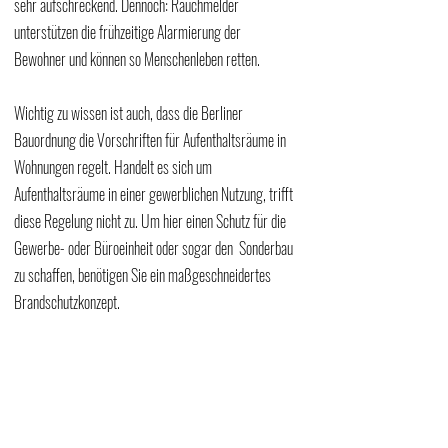
sehr aufschreckend. Dennoch: Rauchmelder 
unterstützen die frühzeitige Alarmierung der 
Bewohner und können so Menschenleben retten.
Wichtig zu wissen ist auch, dass die Berliner 
Bauordnung die Vorschriften für Aufenthaltsräume in 
Wohnungen regelt. Handelt es sich um 
Aufenthaltsräume in einer gewerblichen Nutzung, trifft 
diese Regelung nicht zu. Um hier einen Schutz für die 
Gewerbe- oder Büroeinheit oder sogar den  Sonderbau 
zu schaffen, benötigen Sie ein maßgeschneidertes 
Brandschutzkonzept. 