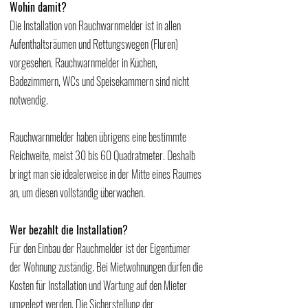
Wohin damit?
Die Installation von Rauchwarnmelder ist in allen 
Aufenthaltsräumen und Rettungswegen (Fluren) 
vorgesehen. Rauchwarnmelder in Küchen, 
Badezimmern, WCs und Speisekammern sind nicht 
notwendig. 
Rauchwarnmelder haben übrigens eine bestimmte 
Reichweite, meist 30 bis 60 Quadratmeter. Deshalb 
bringt man sie idealerweise in der Mitte eines Raumes 
an, um diesen vollständig überwachen.
Wer bezahlt die Installation?
Für den Einbau der Rauchmelder ist der Eigentümer 
der Wohnung zuständig. Bei Mietwohnungen dürfen die 
Kosten für Installation und Wartung auf den Mieter 
umgelegt werden. Die Sicherstellung der 