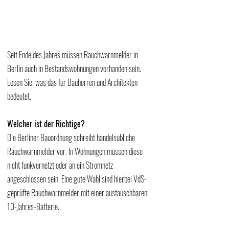
Seit Ende des Jahres müssen Rauchwarnmelder in 
Berlin auch in Bestandswohnungen vorhanden sein. 
Lesen Sie, was das für Bauherren und Architekten 
bedeutet.
Welcher ist der Richtige? 
Die Berliner Bauordnung schreibt handelsübliche 
Rauchwarnmelder vor. In Wohnungen müssen diese 
nicht funkvernetzt oder an ein Stromnetz 
angeschlossen sein. Eine gute Wahl sind hierbei VdS-
geprüfte Rauchwarnmelder mit einer austauschbaren 
10-Jahres-Batterie. 