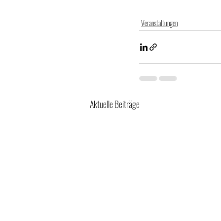
Veranstaltungen
Aktuelle Beiträge