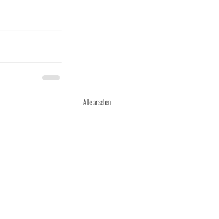
Alle ansehen