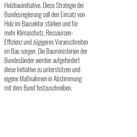
Holzbauinitiative. Diese Strategie der 
Bundesregierung soll den Einsatz von 
Holz im Bausektor stärken und für 
mehr Klimaschutz, Ressourcen-
Effizienz und zügigeres Voranschreiten 
im Bau sorgen. Die Bauministerien der 
Bundesländer werden aufgefordert 
diese Initiative zu unterstützen und 
eigene Maßnahmen in Abstimmung 
mit dem Bund festzuschreiben. 