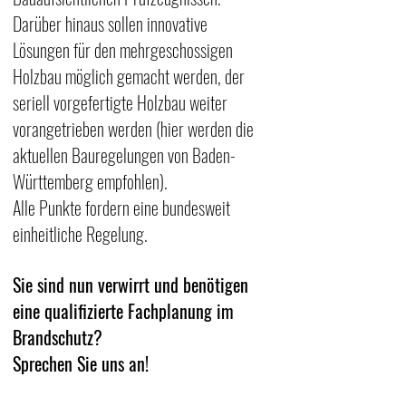
Darüber hinaus sollen innovative 
Lösungen für den mehrgeschossigen 
Holzbau möglich gemacht werden, der 
seriell vorgefertigte Holzbau weiter 
vorangetrieben werden (hier werden die 
aktuellen Bauregelungen von Baden-
Württemberg empfohlen). 
Alle Punkte fordern eine bundesweit 
einheitliche Regelung.
Sie sind nun verwirrt und benötigen 
eine qualifizierte Fachplanung im 
Brandschutz?
Sprechen Sie uns an!