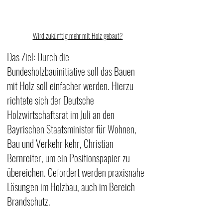
Wird zukünftig mehr mit Holz gebaut?
Das Ziel: Durch die 
Bundesholzbauinitiative soll das Bauen 
mit Holz soll einfacher werden. Hierzu 
richtete sich der Deutsche 
Holzwirtschaftsrat im Juli an den 
Bayrischen Staatsminister für
 Wohnen, 
Bau und Verkehr kehr, Christian 
Bernreiter, um ein Positionspapier zu 
übereichen. 
Gefordert werden praxisnahe 
Lösungen im Holzbau, auch im Bereich 
Brandschutz.