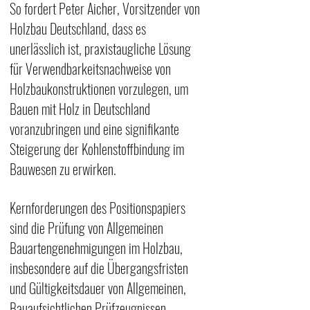
So fordert Peter Aicher, Vorsitzender von 
Holzbau Deutschland, dass es 
unerlässlich ist, praxistaugliche Lösung 
für Verwendbarkeitsnachweise von 
Holzbaukonstruktionen vorzulegen, um 
Bauen mit Holz in Deutschland 
voranzubringen und eine signifikante 
Steigerung der Kohlenstoffbindung im 
Bauwesen zu erwirken.
Kernforderungen des Positionspapiers 
sind die Prüfung von A
llgemeinen 
Bauartengenehmigungen
 im Holzbau, 
insbesondere auf die Übergangsfristen 
und Gültigkeitsdauer von Allgemeinen, 
Bauaufsichtlichen Prüfzeugnissen. 